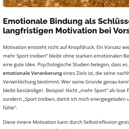
Emotionale Bindung als Schlüss
langfristigen Motivation bei Vor
Motivation entsteht nicht auf Knopfdruck. Ein Vorsatz wie 
mehr Sport treiben“ bleibt ohne starken emotionalen Be
eine gute Idee. Psychologische Studien belegen, dass es
emotionale Verankerung
eines Ziels ist, die seine nach
Verwirklichung bestimmt. Wer seine Gründe genau kennt
bleibt beständiger. Beispiel: Nicht „mehr Sport“ als lose
sondern „Sport treiben, damit ich mich energiegeladen u
fühle“.
Diese innere Motivation kann durch Selbstreflexion gest