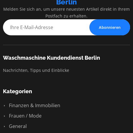
Berlin
Melden Sie sich an, um unsere neuesten Artikel direkt in Ihrem
Postfach zu erhalten.
Abonnieren
Waschmaschine Kundendienst Berlin
Nachrichten, Tipps und Einblicke
Kategorien
Finanzen & Immobilien
Frauen / Mode
General