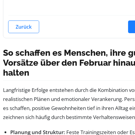
Zurück
So schaffen es Menschen, ihre 
Vorsätze über den Februar hinau
halten
Langfristige Erfolge entstehen durch die Kombination v
realistischen Plänen und emotionaler Verankerung. Pers
es schaffen, positive Gewohnheiten tief in ihren Alltag e
zeichnen sich häufig durch bestimmte Verhaltensweisen
Planung und Struktur:
Feste Trainingszeiten oder E