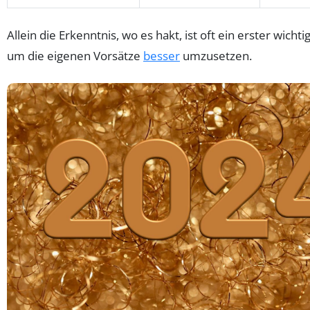
Allein die Erkenntnis, wo es hakt, ist oft ein erster wichtig
um die eigenen Vorsätze
besser
umzusetzen.