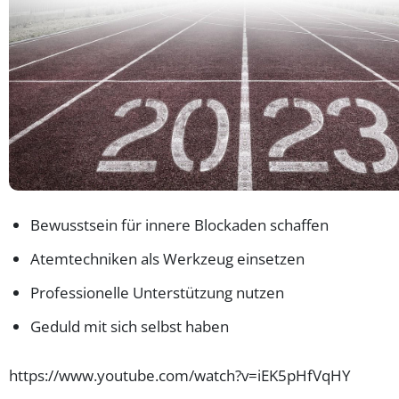
Bewusstsein für innere Blockaden schaffen
Atemtechniken als Werkzeug einsetzen
Professionelle Unterstützung nutzen
Geduld mit sich selbst haben
https://www.youtube.com/watch?v=iEK5pHfVqHY