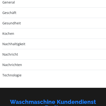
General
Geschäft
Gesundheit
Kochen
Nachhaltigkeit
Nachricht
Nachrichten
Technologie
Waschmaschine Kundendienst