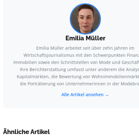
Emilia Müller
Emilia Müller arbeitet seit über zehn Jahren im
Wirtschaftsjournalismus mit den Schwerpunkten Finan
Immobilien sowie den Schnittstellen von Mode und Geschäf
Ihre Berichterstattung umfasst unter anderem die Analy
Kapitalmärkten, die Bewertung von Wohnimmobilienmärk
die Porträtierung von Unternehmerinnen in der Modebr
Alle Artikel ansehen →
Ähnliche Artikel