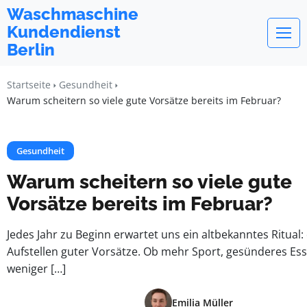
Waschmaschine
Kundendienst
Berlin
Startseite
Gesundheit
Warum scheitern so viele gute Vorsätze bereits im Februar?
Gesundheit
Warum scheitern so viele gute
Vorsätze bereits im Februar?
Jedes Jahr zu Beginn erwartet uns ein altbekanntes Ritual:
Aufstellen guter Vorsätze. Ob mehr Sport, gesünderes Es
weniger […]
Emilia Müller