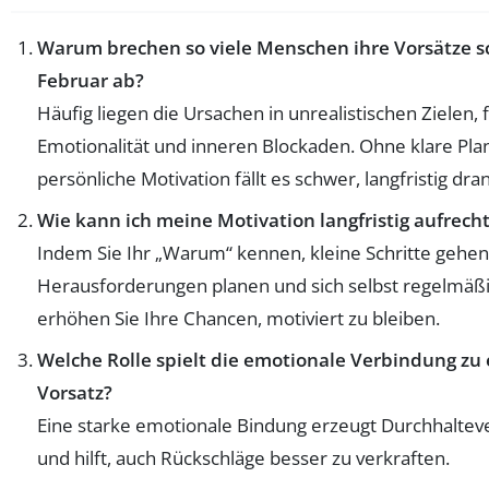
Warum brechen so viele Menschen ihre Vorsätze s
Februar ab?
Häufig liegen die Ursachen in unrealistischen Zielen,
Emotionalität und inneren Blockaden. Ohne klare Pl
persönliche Motivation fällt es schwer, langfristig dra
Wie kann ich meine Motivation langfristig aufrech
Indem Sie Ihr „Warum“ kennen, kleine Schritte gehen
Herausforderungen planen und sich selbst regelmäß
erhöhen Sie Ihre Chancen, motiviert zu bleiben.
Welche Rolle spielt die emotionale Verbindung zu
Vorsatz?
Eine starke emotionale Bindung erzeugt Durchhalte
und hilft, auch Rückschläge besser zu verkraften.