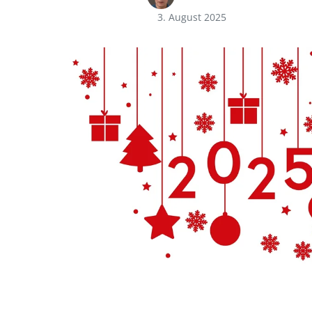
3. August 2025