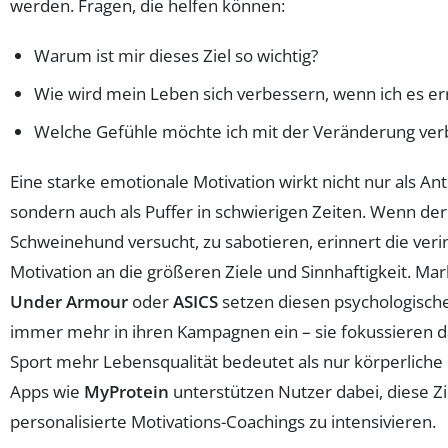
werden. Fragen, die helfen können:
Warum ist mir dieses Ziel so wichtig?
Wie wird mein Leben sich verbessern, wenn ich es er
Welche Gefühle möchte ich mit der Veränderung ver
Eine starke emotionale Motivation wirkt nicht nur als Ant
sondern auch als Puffer in schwierigen Zeiten. Wenn der
Schweinehund versucht, zu sabotieren, erinnert die veri
Motivation an die größeren Ziele und Sinnhaftigkeit. Ma
Under Armour
oder
ASICS
setzen diesen psychologische
immer mehr in ihren Kampagnen ein – sie fokussieren d
Sport mehr Lebensqualität bedeutet als nur körperliche 
Apps wie
MyProtein
unterstützen Nutzer dabei, diese Z
personalisierte Motivations-Coachings zu intensivieren.