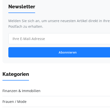
Newsletter
Melden Sie sich an, um unsere neuesten Artikel direkt in Ihr
Postfach zu erhalten.
Abonnieren
Kategorien
Finanzen & Immobilien
Frauen / Mode