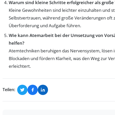
Warum sind kleine Schritte erfolgreicher als große
Kleine Gewohnheiten sind leichter einzuhalten und s
Selbstvertrauen, während große Veränderungen oft 
Überforderung und Aufgabe führen.
Wie kann Atemarbeit bei der Umsetzung von Vors
helfen?
Atemtechniken beruhigen das Nervensystem, lösen 
Blockaden und fördern Klarheit, was den Weg zur V
erleichtert.
Teilen: