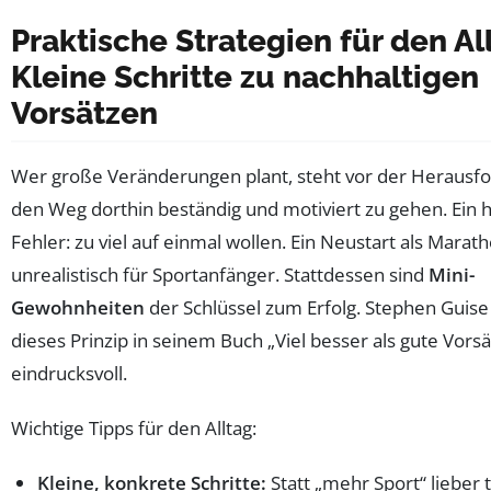
Praktische Strategien für den Al
Kleine Schritte zu nachhaltigen
Vorsätzen
Wer große Veränderungen plant, steht vor der Herausf
den Weg dorthin beständig und motiviert zu gehen. Ein 
Fehler: zu viel auf einmal wollen. Ein Neustart als Marath
unrealistisch für Sportanfänger. Stattdessen sind
Mini-
Gewohnheiten
der Schlüssel zum Erfolg. Stephen Guise
dieses Prinzip in seinem Buch „Viel besser als gute Vorsä
eindrucksvoll.
Wichtige Tipps für den Alltag:
Kleine, konkrete Schritte:
Statt „mehr Sport“ lieber t