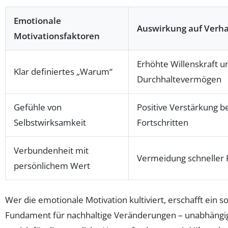
Emotionale
Auswirkung auf Verha
Motivationsfaktoren
Erhöhte Willenskraft u
Klar definiertes „Warum“
Durchhaltevermögen
Gefühle von
Positive Verstärkung b
Selbstwirksamkeit
Fortschritten
Verbundenheit mit
Vermeidung schneller 
persönlichem Wert
Wer die emotionale Motivation kultiviert, erschafft ein so
Fundament für nachhaltige Veränderungen – unabhängig