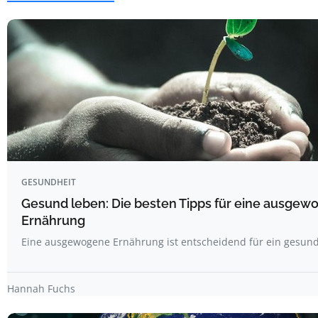
GESUNDHEIT
Gesund leben: Die besten Tipps für eine ausgew
Ernährung
Eine ausgewogene Ernährung ist entscheidend für ein gesun
Hannah Fuchs