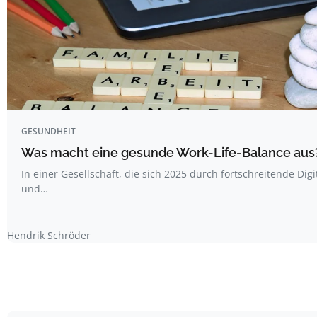
GESUNDHEIT
Was macht eine gesunde Work-Life-Balance aus
In einer Gesellschaft, die sich 2025 durch fortschreitende Digi
und…
Hendrik Schröder