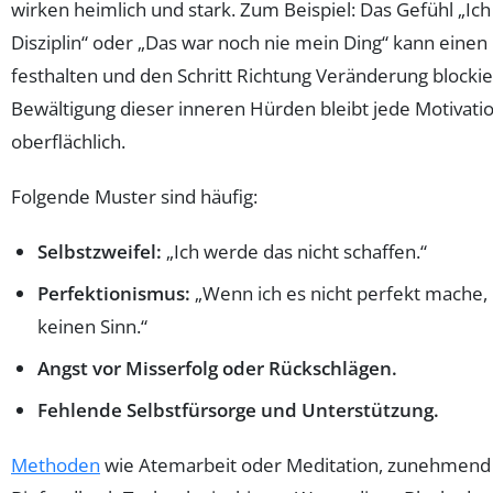
wirken heimlich und stark. Zum Beispiel: Das Gefühl „Ic
Disziplin“ oder „Das war noch nie mein Ding“ kann eine
festhalten und den Schritt Richtung Veränderung blocki
Bewältigung dieser inneren Hürden bleibt jede Motivati
oberflächlich.
Folgende Muster sind häufig:
Selbstzweifel:
„Ich werde das nicht schaffen.“
Perfektionismus:
„Wenn ich es nicht perfekt mache, 
keinen Sinn.“
Angst vor Misserfolg oder Rückschlägen.
Fehlende Selbstfürsorge und Unterstützung.
Methoden
wie Atemarbeit oder Meditation, zunehmend