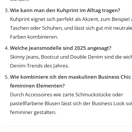
Wie kann man den Kuhprint im Alltag tragen?
Kuhprint eignet sich perfekt als Akzent, zum Beispiel 
Taschen oder Schuhen, und lässt sich gut mit neutral
Farben kombinieren.
Welche Jeansmodelle sind 2025 angesagt?
Skinny Jeans, Bootcut und Double Denim sind die wic
Denim-Trends des Jahres.
Wie kombiniere ich den maskulinen Business Chic
femininen Elementen?
Durch Accessoires wie zarte Schmuckstücke oder
pastellfarbene Blusen lässt sich der Business Look s
femininer gestalten.