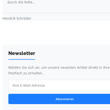
durch die Rolle…
Hendrik Schröder
Newsletter
Melden Sie sich an, um unsere neuesten Artikel direkt in Ihr
Postfach zu erhalten.
Abonnieren