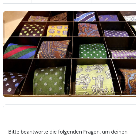
Bitte beantworte die folgenden Fragen, um deinen