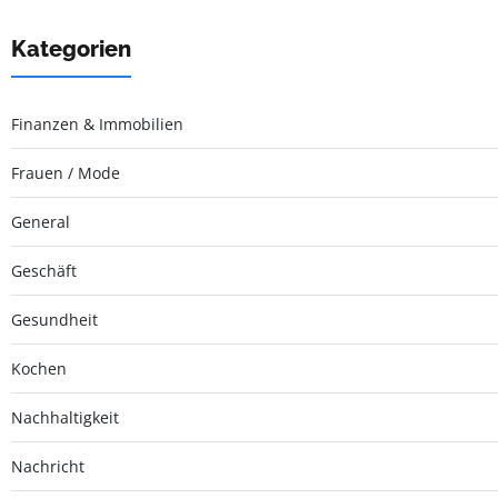
Kategorien
Finanzen & Immobilien
Frauen / Mode
General
Geschäft
Gesundheit
Kochen
Nachhaltigkeit
Nachricht