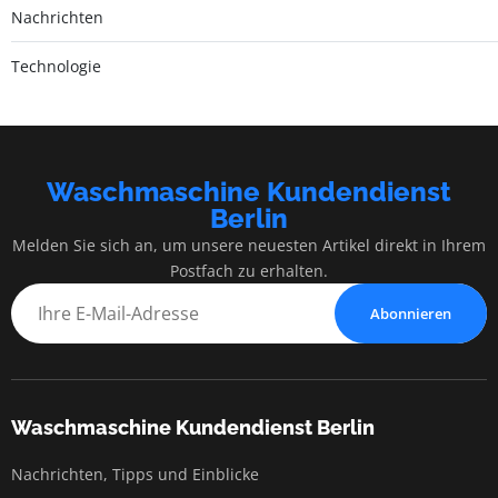
Nachrichten
Technologie
Waschmaschine Kundendienst
Berlin
Melden Sie sich an, um unsere neuesten Artikel direkt in Ihrem
Postfach zu erhalten.
Abonnieren
Waschmaschine Kundendienst Berlin
Nachrichten, Tipps und Einblicke