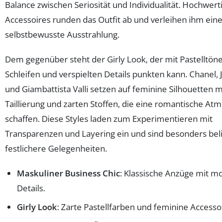
Balance zwischen Seriosität und Individualität. Hochwert
Accessoires runden das Outfit ab und verleihen ihm ein
selbstbewusste Ausstrahlung.
Dem gegenüber steht der Girly Look, der mit Pastelltön
Schleifen und verspielten Details punkten kann. Chanel, J
und Giambattista Valli setzen auf feminine Silhouetten m
Taillierung und zarten Stoffen, die eine romantische At
schaffen. Diese Styles laden zum Experimentieren mit
Transparenzen und Layering ein und sind besonders beli
festlichere Gelegenheiten.
Maskuliner Business Chic
: Klassische Anzüge mit 
Details.
Girly Look
: Zarte Pastellfarben und feminine Accesso