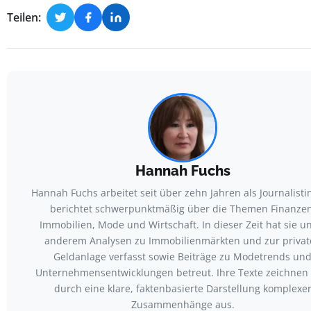
Teilen:
Hannah Fuchs
Hannah Fuchs arbeitet seit über zehn Jahren als Journalisti
berichtet schwerpunktmäßig über die Themen Finanzen
Immobilien, Mode und Wirtschaft. In dieser Zeit hat sie u
anderem Analysen zu Immobilienmärkten und zur privat
Geldanlage verfasst sowie Beiträge zu Modetrends un
Unternehmensentwicklungen betreut. Ihre Texte zeichnen 
durch eine klare, faktenbasierte Darstellung komplexe
Zusammenhänge aus.