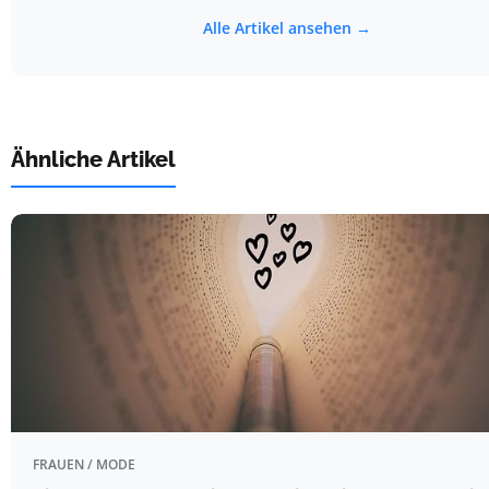
Alle Artikel ansehen →
Ähnliche Artikel
FRAUEN / MODE