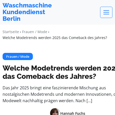
Waschmaschine
Kundendienst
Berlin
Startseite
Frauen / Mode
Welche Modetrends werden 2025 das Comeback des Jahres?
Frauen / Mode
Welche Modetrends werden 20
das Comeback des Jahres?
Das Jahr 2025 bringt eine faszinierende Mischung aus
nostalgischen Modetrends und modernen Innovationen, d
Modewelt nachhaltig prägen werden. Nach […]
Hannah Fuchs