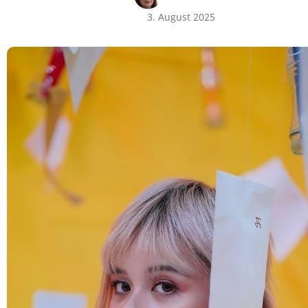
3. August 2025