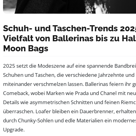
Schuh- und Taschen-Trends 202
Vielfalt von Ballerinas bis zu Hal
Moon Bags
2025 setzt die Modeszene auf eine spannende Bandbrei
Schuhen und Taschen, die verschiedene Jahrzehnte und S
miteinander verschmelzen lassen. Ballerinas feiern ihr 
Comeback, wobei Marken wie Prada und Chanel mit ne
Details wie asymmetrischen Schnitten und feinen Riem
überraschen. Loafer bleiben ein Dauerbrenner, erhalten
durch Chunky-Sohlen und edle Materialien ein moderne
Upgrade.