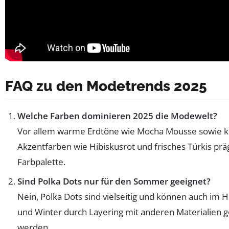
FAQ zu den Modetrends 2025
Welche Farben dominieren 2025 die Modewelt?
Vor allem warme Erdtöne wie Mocha Mousse sowie kr
Akzentfarben wie Hibiskusrot und frisches Türkis prä
Farbpalette.
Sind Polka Dots nur für den Sommer geeignet?
Nein, Polka Dots sind vielseitig und können auch im 
und Winter durch Layering mit anderen Materialien 
werden.