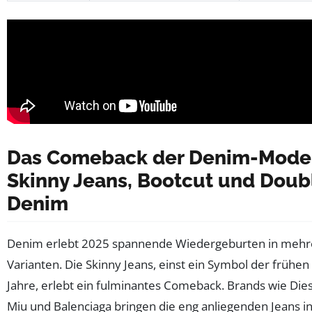
Das Comeback der Denim-Mode
Skinny Jeans, Bootcut und Doub
Denim
Denim erlebt 2025 spannende Wiedergeburten in mehr
Varianten. Die Skinny Jeans, einst ein Symbol der frühen
Jahre, erlebt ein fulminantes Comeback. Brands wie Dies
Miu und Balenciaga bringen die eng anliegenden Jeans i