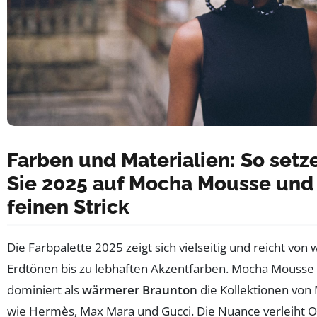
Farben und Materialien: So setz
Sie 2025 auf Mocha Mousse und
feinen Strick
Die Farbpalette 2025 zeigt sich vielseitig und reicht vo
Erdtönen bis zu lebhaften Akzentfarben. Mocha Mousse
dominiert als
wärmerer Braunton
die Kollektionen von
wie Hermès, Max Mara und Gucci. Die Nuance verleiht Ou