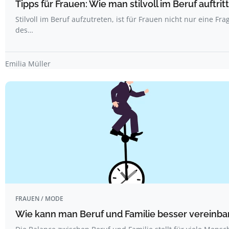
Tipps für Frauen: Wie man stilvoll im Beruf auftritt
Stilvoll im Beruf aufzutreten, ist für Frauen nicht nur eine Fra
des…
Emilia Müller
FRAUEN / MODE
Wie kann man Beruf und Familie besser vereinba