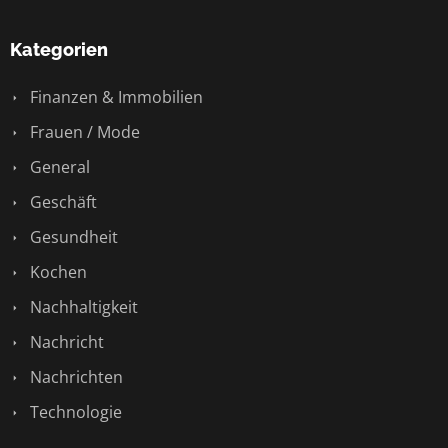
Kategorien
Finanzen & Immobilien
Frauen / Mode
General
Geschäft
Gesundheit
Kochen
Nachhaltigkeit
Nachricht
Nachrichten
Technologie