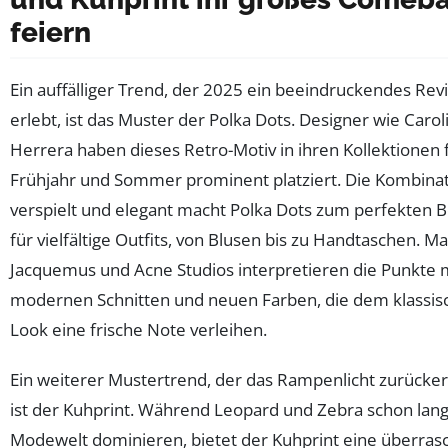
feiern
Ein auffälliger Trend, der 2025 ein beeindruckendes Revi
erlebt, ist das Muster der Polka Dots. Designer wie Carol
Herrera haben dieses Retro-Motiv in ihren Kollektionen 
Frühjahr und Sommer prominent platziert. Die Kombinat
verspielt und elegant macht Polka Dots zum perfekten B
für vielfältige Outfits, von Blusen bis zu Handtaschen. M
Jacquemus und Acne Studios interpretieren die Punkte 
modernen Schnitten und neuen Farben, die dem klassis
Look eine frische Note verleihen.
Ein weiterer Mustertrend, der das Rampenlicht zurücker
ist der Kuhprint. Während Leopard und Zebra schon lang
Modewelt dominieren, bietet der Kuhprint eine überra