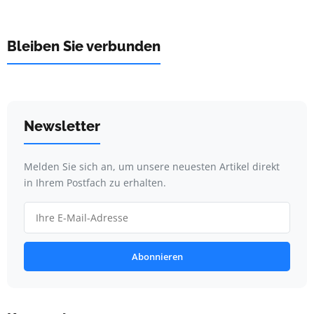
Bleiben Sie verbunden
Newsletter
Melden Sie sich an, um unsere neuesten Artikel direkt
in Ihrem Postfach zu erhalten.
Abonnieren