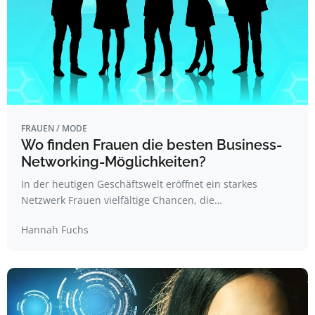
FRAUEN / MODE
Wo finden Frauen die besten Business-
Networking-Möglichkeiten?
In der heutigen Geschäftswelt eröffnet ein starkes
Netzwerk Frauen vielfältige Chancen, die…
Hannah Fuchs