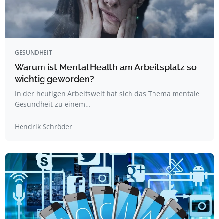
GESUNDHEIT
Warum ist Mental Health am Arbeitsplatz so
wichtig geworden?
In der heutigen Arbeitswelt hat sich das Thema mentale
Gesundheit zu einem…
Hendrik Schröder