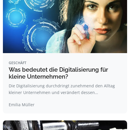
GESCHÄFT
Was bedeutet die Digitalisierung für
kleine Unternehmen?
Die Digitalisierung durchdringt zunehmend den Alltag
kleiner Unternehmen und verändert dessen…
Emilia Müller