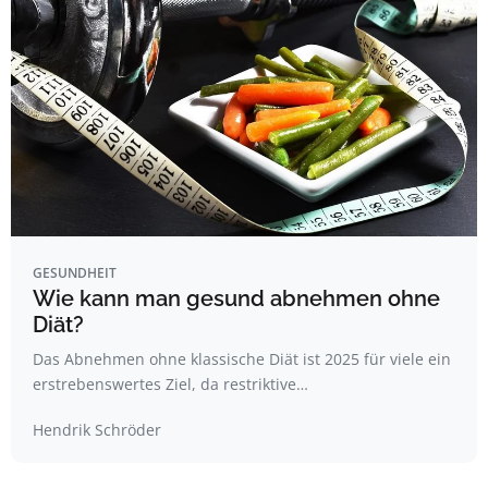
GESUNDHEIT
Wie kann man gesund abnehmen ohne
Diät?
Das Abnehmen ohne klassische Diät ist 2025 für viele ein
erstrebenswertes Ziel, da restriktive…
Hendrik Schröder