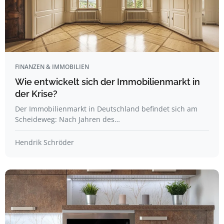
FINANZEN & IMMOBILIEN
Wie entwickelt sich der Immobilienmarkt in
der Krise?
Der Immobilienmarkt in Deutschland befindet sich am
Scheideweg: Nach Jahren des…
Hendrik Schröder