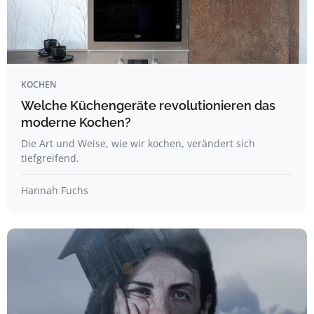
KOCHEN
Welche Küchengeräte revolutionieren das
moderne Kochen?
Die Art und Weise, wie wir kochen, verändert sich
tiefgreifend.
Hannah Fuchs