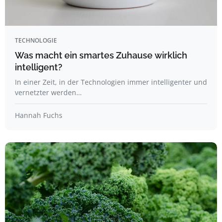
TECHNOLOGIE
Was macht ein smartes Zuhause wirklich
intelligent?
In einer Zeit, in der Technologien immer intelligenter und
vernetzter werden…
Hannah Fuchs