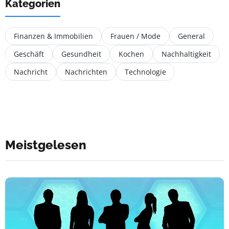
Kategorien
Finanzen & Immobilien
Frauen / Mode
General
Geschäft
Gesundheit
Kochen
Nachhaltigkeit
Nachricht
Nachrichten
Technologie
Meistgelesen