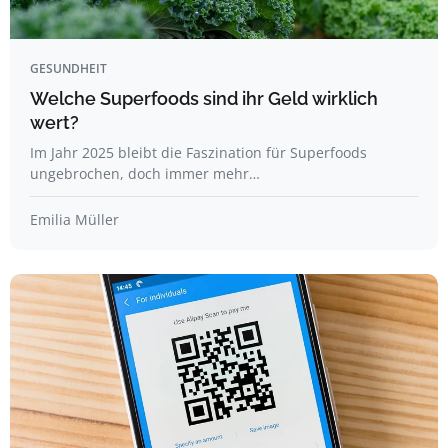
GESUNDHEIT
Welche Superfoods sind ihr Geld wirklich
wert?
Im Jahr 2025 bleibt die Faszination für Superfoods
ungebrochen, doch immer mehr…
Emilia Müller