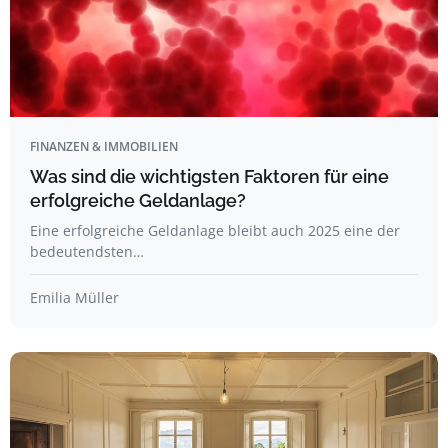
FINANZEN & IMMOBILIEN
Was sind die wichtigsten Faktoren für eine
erfolgreiche Geldanlage?
Eine erfolgreiche Geldanlage bleibt auch 2025 eine der
bedeutendsten…
Emilia Müller