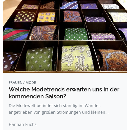
FRAUEN / MODE
Welche Modetrends erwarten uns in der
kommenden Saison?
Die Modewelt befindet sich ständig im Wandel,
angetrieben von großen Strömungen und kleinen…
Hannah Fuchs