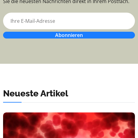
Sie die neuesten Nachrichten direkt in Ihrem Postfach.
Abonnieren
Neueste Artikel