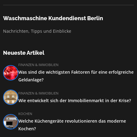
Waschmaschine Kundendienst Berlin
Nachrichten, Tipps und Einblicke
Neueste Artikel
FINANZEN & IMMOBILIEN
Was sind die wichtigsten Faktoren für eine erfolgreiche
Geldanlage?
FINANZEN & IMMOBILIEN
Wie entwickelt sich der Immobilienmarkt in der Krise?
KOCHEN
Welche Küchengeräte revolutionieren das moderne
Kochen?