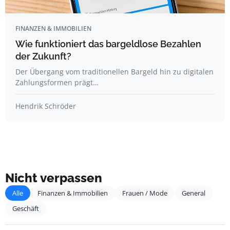
FINANZEN & IMMOBILIEN
Wie funktioniert das bargeldlose Bezahlen
der Zukunft?
Der Übergang vom traditionellen Bargeld hin zu digitalen
Zahlungsformen prägt…
Hendrik Schröder
Nicht verpassen
Alle
Finanzen & Immobilien
Frauen / Mode
General
Geschäft