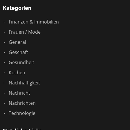
Kategorien
Finanzen & Immobilien
Frauen / Mode
General
Geschäft
Gesundheit
Kochen
Nachhaltigkeit
Nachricht
Nachrichten
Technologie