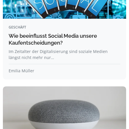
GESCHÄFT
Wie beeinflusst Social Media unsere
Kaufentscheidungen?
Im Zeitalter der Digitalisierung sind soziale Medien
längst nicht mehr nur…
Emilia Müller