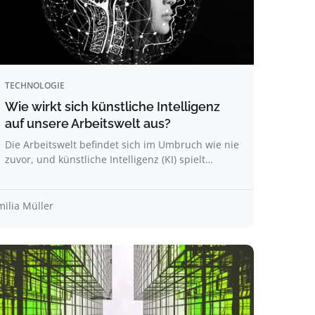
TECHNOLOGIE
Wie wirkt sich künstliche Intelligenz
auf unsere Arbeitswelt aus?
Die Arbeitswelt befindet sich im Umbruch wie nie
zuvor, und künstliche Intelligenz (KI) spielt…
milia Müller