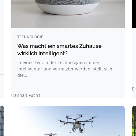
TECHNOLOGIE
Was macht ein smartes Zuhause
wirklich intelligent?
In einer Zeit, in der Technologien immer
intelligenter und vernetzter werden, stellt sich
die…
E
Hannah Fuchs