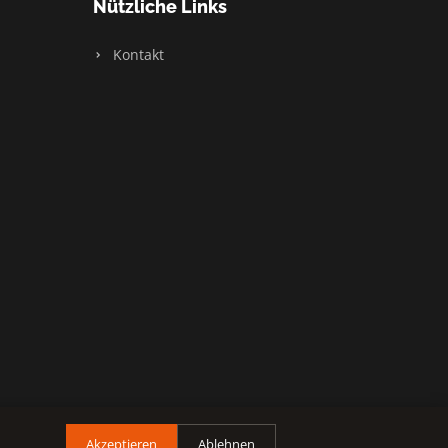
Nützliche Links
Kontakt
Akzeptieren
Ablehnen