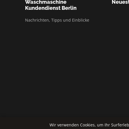
Waschmaschine
Neuest
Kundendienst Berlin
Nachrichten, Tipps und Einblicke
Wir verwenden Cookies, um Ihr Surferleb