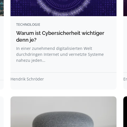
TECHNOLOGIE
Warum ist Cybersicherheit wichtiger
denn je?
In einer zunehmend digitalisierten Welt
durchdringen Internet und vernetzte Systeme
nahezu jeden…
Hendrik Schröder
E