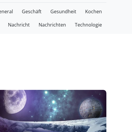
eneral
Geschäft
Gesundheit
Kochen
Nachricht
Nachrichten
Technologie