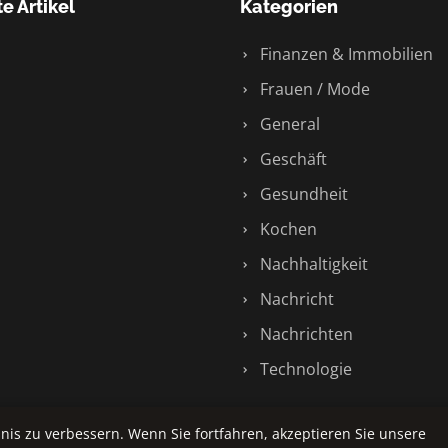
e Artikel
Kategorien
Finanzen & Immobilien
Frauen / Mode
General
Geschäft
Gesundheit
Kochen
Nachhaltigkeit
Nachricht
Nachrichten
Technologie
nis zu verbessern. Wenn Sie fortfahren, akzeptieren Sie unsere