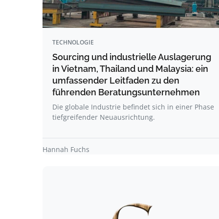
TECHNOLOGIE
Sourcing und industrielle Auslagerung
in Vietnam, Thailand und Malaysia: ein
umfassender Leitfaden zu den
führenden Beratungsunternehmen
Die globale Industrie befindet sich in einer Phase
tiefgreifender Neuausrichtung.
Hannah Fuchs