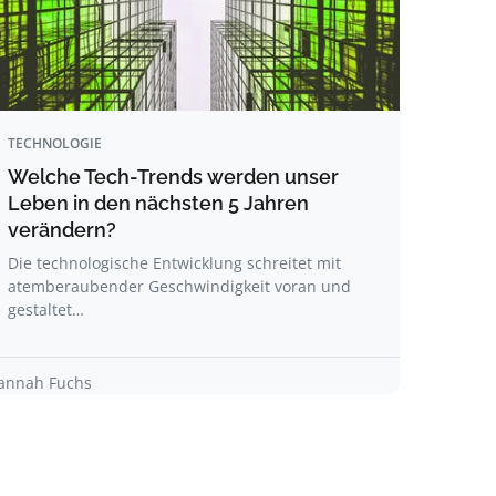
TECHNOLOGIE
Welche Tech-Trends werden unser
Leben in den nächsten 5 Jahren
verändern?
Die technologische Entwicklung schreitet mit
atemberaubender Geschwindigkeit voran und
gestaltet…
annah Fuchs