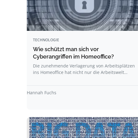
TECHNOLOGIE
Wie schützt man sich vor
Cyberangriffen im Homeoffice?
Die zunehmende Verlagerung von Arbeitsplätzen
ins Homeoffice hat nicht nur die Arbeitswelt…
Hannah Fuchs