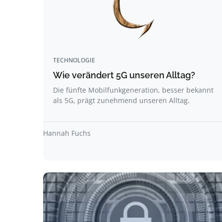
TECHNOLOGIE
Wie verändert 5G unseren Alltag?
Die fünfte Mobilfunkgeneration, besser bekannt
als 5G, prägt zunehmend unseren Alltag.
Hannah Fuchs