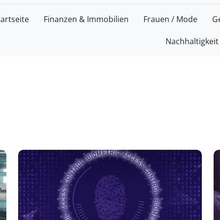
tartseite
Finanzen & Immobilien
Frauen / Mode
G
Nachhaltigkeit