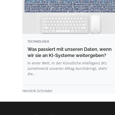
TECHNOLOGIE
Was passiert mit unseren Daten, wenn
wir sie an KI-Systeme weitergeben?
In einer Welt, in der Künstliche Intelligenz (KI)
zunehmend unseren Alltag durchdringt, steht
die…
Hendrik Schröder