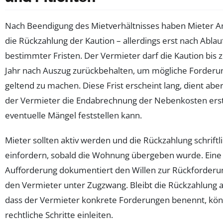
Nach Beendigung des Mietverhältnisses haben Mieter A
die Rückzahlung der Kaution – allerdings erst nach Ablau
bestimmter Fristen. Der Vermieter darf die Kaution bis 
Jahr nach Auszug zurückbehalten, um mögliche Forder
geltend zu machen. Diese Frist erscheint lang, dient abe
der Vermieter die Endabrechnung der Nebenkosten erst
eventuelle Mängel feststellen kann.
Mieter sollten aktiv werden und die Rückzahlung schriftl
einfordern, sobald die Wohnung übergeben wurde. Eine
Aufforderung dokumentiert den Willen zur Rückforderu
den Vermieter unter Zugzwang. Bleibt die Rückzahlung 
dass der Vermieter konkrete Forderungen benennt, kö
rechtliche Schritte einleiten.