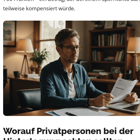
teilweise kompensiert würde.
Worauf Privatpersonen bei der