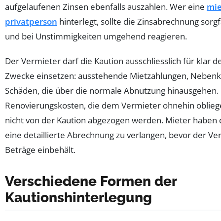
aufgelaufenen Zinsen ebenfalls auszahlen. Wer eine
mie
privatperson
hinterlegt, sollte die Zinsabrechnung sorgf
und bei Unstimmigkeiten umgehend reagieren.
Der Vermieter darf die Kaution ausschliesslich für klar de
Zwecke einsetzen: ausstehende Mietzahlungen, Nebenk
Schäden, die über die normale Abnutzung hinausgehen.
Renovierungskosten, die dem Vermieter ohnehin oblieg
nicht von der Kaution abgezogen werden. Mieter haben 
eine detaillierte Abrechnung zu verlangen, bevor der Ve
Beträge einbehält.
Verschiedene Formen der
Kautionshinterlegung