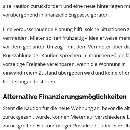
alte Kaution zurückfordert und eine neue hinterlegen m
vorübergehend in finanzielle Engpässe geraten.
Eine vorausschauende Planung hilft, solche Situationen 
vermeiden. Mieter sollten frühzeitig – idealerweise me
vor dem geplanten Umzug – mit dem Vermieter über di
Rückzahlung der Kaution sprechen. In manchen Fällen läs
vorzeitige Freigabe vereinbaren, wenn die Wohnung in
einwandfreiem Zustand übergeben wird und keine offe
Forderungen bestehen.
Alternative Finanzierungsmöglichkeiten
Steht die Kaution für die neue Wohnung an, bevor die al
zurückgezahlt wurde, können Mieter auf verschiedene 
zurückgreifen. Ein kurzfristiger Privatkredit oder eine 