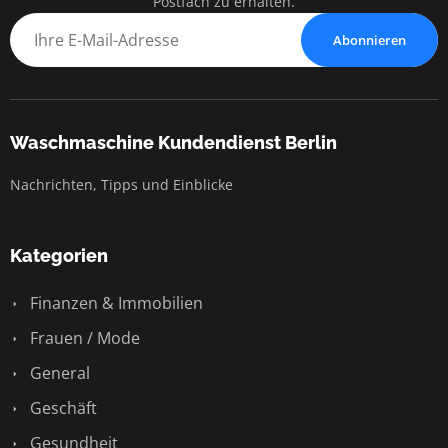
Postfach zu erhalten.
Abonnieren
Waschmaschine Kundendienst Berlin
Nachrichten, Tipps und Einblicke
Kategorien
Finanzen & Immobilien
Frauen / Mode
General
Geschäft
Gesundheit