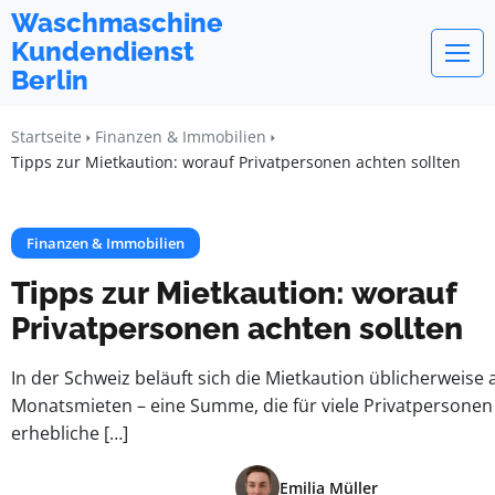
Waschmaschine
Kundendienst
Berlin
Startseite
Finanzen & Immobilien
Tipps zur Mietkaution: worauf Privatpersonen achten sollten
Finanzen & Immobilien
Tipps zur Mietkaution: worauf
Privatpersonen achten sollten
In der Schweiz beläuft sich die Mietkaution üblicherweise 
Monatsmieten – eine Summe, die für viele Privatpersonen
erhebliche […]
Emilia Müller