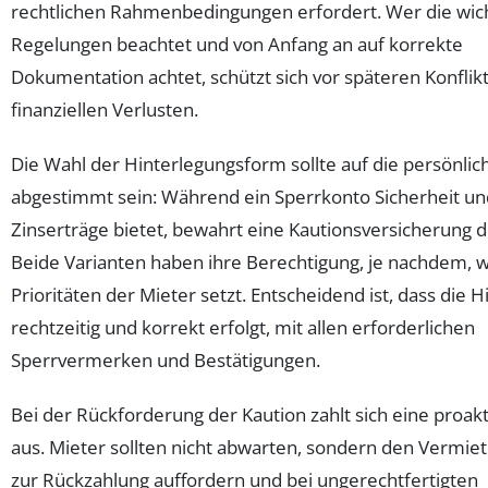
rechtlichen Rahmenbedingungen erfordert. Wer die wic
Regelungen beachtet und von Anfang an auf korrekte
Dokumentation achtet, schützt sich vor späteren Konflik
finanziellen Verlusten.
Die Wahl der Hinterlegungsform sollte auf die persönlich
abgestimmt sein: Während ein Sperrkonto Sicherheit un
Zinserträge bietet, bewahrt eine Kautionsversicherung di
Beide Varianten haben ihre Berechtigung, je nachdem, 
Prioritäten der Mieter setzt. Entscheidend ist, dass die 
rechtzeitig und korrekt erfolgt, mit allen erforderlichen
Sperrvermerken und Bestätigungen.
Bei der Rückforderung der Kaution zahlt sich eine proak
aus. Mieter sollten nicht abwarten, sondern den Vermiete
zur Rückzahlung auffordern und bei ungerechtfertigten