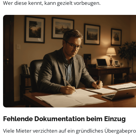
Wer diese kennt, kann gezielt vorbeugen.
Fehlende Dokumentation beim Einzug
Viele Mieter verzichten auf ein gründliches Übergabepro