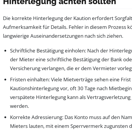
Hinterlegung achten sollten
Die korrekte Hinterlegung der Kaution erfordert Sorgfal
Aufmerksamkeit für Details. Fehler in diesem Prozess 
langwierige Auseinandersetzungen nach sich ziehen.
Schriftliche Bestätigung einholen: Nach der Hinterleg
der Mieter eine schriftliche Bestätigung der Bank ode
Versicherung verlangen, die er dem Vermieter vorleg
Fristen einhalten: Viele Mietverträge sehen eine Frist 
Kautionshinterlegung vor, oft 30 Tage nach Mietbegin
verspätete Hinterlegung kann als Vertragsverletzung
werden.
Korrekte Adressierung: Das Konto muss auf den Na
Mieters lauten, mit einem Sperrvermerk zugunsten 