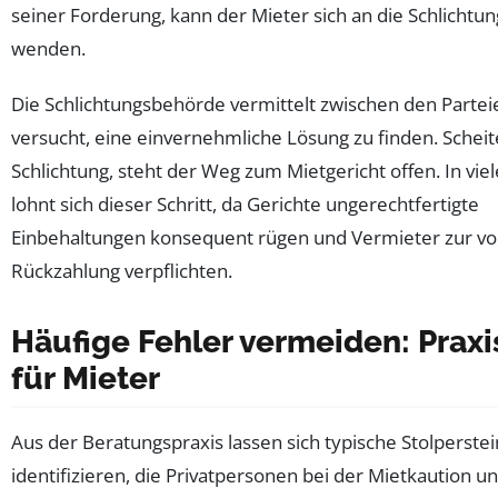
seiner Forderung, kann der Mieter sich an die Schlicht
wenden.
Die Schlichtungsbehörde vermittelt zwischen den Parte
versucht, eine einvernehmliche Lösung zu finden. Scheit
Schlichtung, steht der Weg zum Mietgericht offen. In viel
lohnt sich dieser Schritt, da Gerichte ungerechtfertigte
Einbehaltungen konsequent rügen und Vermieter zur vo
Rückzahlung verpflichten.
Häufige Fehler vermeiden: Praxi
für Mieter
Aus der Beratungspraxis lassen sich typische Stolperste
identifizieren, die Privatpersonen bei der Mietkaution un