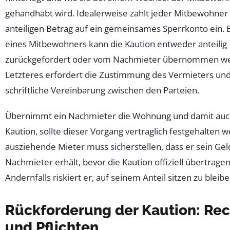
gehandhabt wird. Idealerweise zahlt jeder Mitbewohner
anteiligen Betrag auf ein gemeinsames Sperrkonto ein.
eines Mitbewohners kann die Kaution entweder anteilig
zurückgefordert oder vom Nachmieter übernommen w
Letzteres erfordert die Zustimmung des Vermieters und
schriftliche Vereinbarung zwischen den Parteien.
Übernimmt ein Nachmieter die Wohnung und damit auc
Kaution, sollte dieser Vorgang vertraglich festgehalten 
ausziehende Mieter muss sicherstellen, dass er sein Ge
Nachmieter erhält, bevor die Kaution offiziell übertragen
Andernfalls riskiert er, auf seinem Anteil sitzen zu bleibe
Rückforderung der Kaution: Re
und Pflichten