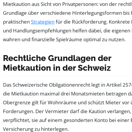
Mietkaution aus Sicht von Privatpersonen: von der recht
Grundlage über verschiedene Hinterlegungsformen bis 
praktischen
Strategien
für die Rückforderung. Konkrete 
und Handlungsempfehlungen helfen dabei, die eigenen 
wahren und finanzielle Spielräume optimal zu nutzen.
Rechtliche Grundlagen der
Mietkaution in der Schweiz
Das Schweizerische Obligationenrecht legt in Artikel 257
die Mietkaution maximal drei Monatsmieten betragen da
Obergrenze gilt für Wohnräume und schützt Mieter vor
Forderungen. Der Vermieter darf die Kaution verlangen, 
verpflichtet, sie auf einem gesonderten Konto bei einer
Versicherung zu hinterlegen.