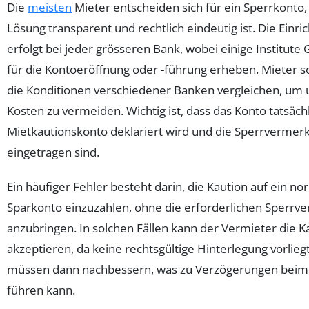
Die
meisten
Mieter entscheiden sich für ein Sperrkonto,
Lösung transparent und rechtlich eindeutig ist. Die Einri
erfolgt bei jeder grösseren Bank, wobei einige Institut
für die Kontoeröffnung oder -führung erheben. Mieter so
die Konditionen verschiedener Banken vergleichen, um 
Kosten zu vermeiden. Wichtig ist, dass das Konto tatsächl
Mietkautionskonto deklariert wird und die Sperrvermer
eingetragen sind.
Ein häufiger Fehler besteht darin, die Kaution auf ein no
Sparkonto einzuzahlen, ohne die erforderlichen Sperrv
anzubringen. In solchen Fällen kann der Vermieter die Ka
akzeptieren, da keine rechtsgültige Hinterlegung vorlieg
müssen dann nachbessern, was zu Verzögerungen beim
führen kann.