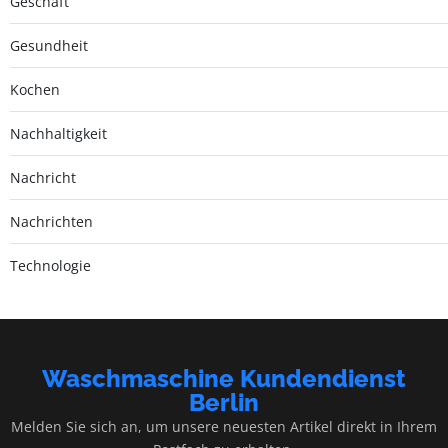
Geschäft
Gesundheit
Kochen
Nachhaltigkeit
Nachricht
Nachrichten
Technologie
Waschmaschine Kundendienst
Berlin
Melden Sie sich an, um unsere neuesten Artikel direkt in Ihrem