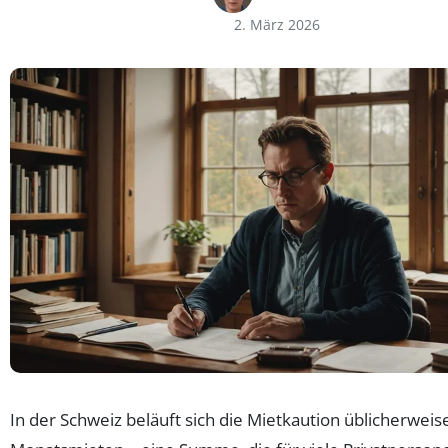
2. März 2026
In der Schweiz beläuft sich die Mietkaution üblicherweise