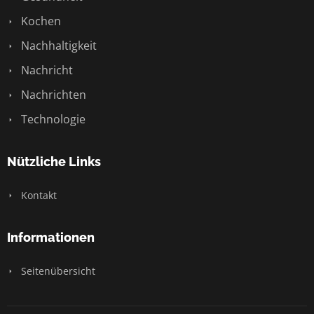
Kochen
Nachhaltigkeit
Nachricht
Nachrichten
Technologie
Nützliche Links
Kontakt
Informationen
Seitenübersicht