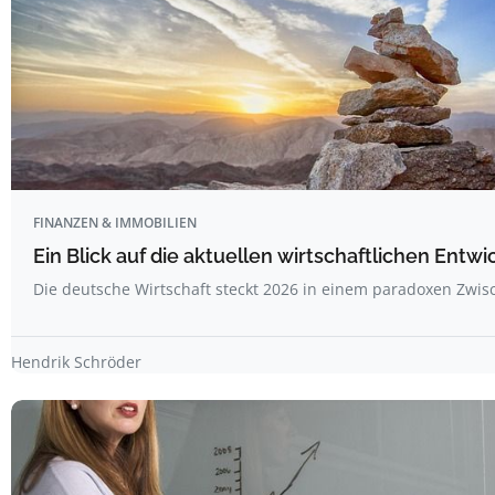
FINANZEN & IMMOBILIEN
Ein Blick auf die aktuellen wirtschaftlichen Entw
Die deutsche Wirtschaft steckt 2026 in einem paradoxen Zwi
Hendrik Schröder