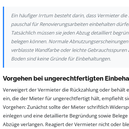
Ein häufiger Irrtum besteht darin, dass Vermieter die
pauschal für Renovierungsarbeiten einbehalten dürfe
Tatsächlich müssen sie jeden Abzug detailliert begrü
belegen können. Normale Abnutzungserscheinungen
verblasste Wandfarbe oder leichte Gebrauchsspuren
Boden sind keine Gründe für Einbehaltungen.
Vorgehen bei ungerechtfertigten Einbeh
Verweigert der Vermieter die Rückzahlung oder behält 
ein, die der Mieter für ungerechtfertigt hält, empfiehlt s
Vorgehen: Zunächst sollte der Mieter schriftlich Widers
einlegen und eine detaillierte Begründung sowie Belege 
Abzüge verlangen. Reagiert der Vermieter nicht oder blei