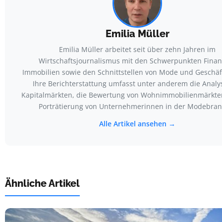
Emilia Müller
Emilia Müller arbeitet seit über zehn Jahren im
Wirtschaftsjournalismus mit den Schwerpunkten Finan
Immobilien sowie den Schnittstellen von Mode und Geschäf
Ihre Berichterstattung umfasst unter anderem die Analy
Kapitalmärkten, die Bewertung von Wohnimmobilienmärkte
Porträtierung von Unternehmerinnen in der Modebran
Alle Artikel ansehen →
Ähnliche Artikel