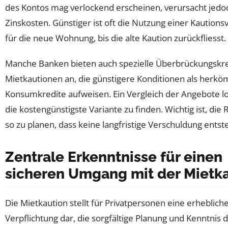
des Kontos mag verlockend erscheinen, verursacht jedo
Zinskosten. Günstiger ist oft die Nutzung einer Kaution
für die neue Wohnung, bis die alte Kaution zurückfliesst.
Manche Banken bieten auch spezielle Überbrückungskre
Mietkautionen an, die günstigere Konditionen als herk
Konsumkredite aufweisen. Ein Vergleich der Angebote lo
die kostengünstigste Variante zu finden. Wichtig ist, die
so zu planen, dass keine langfristige Verschuldung entste
Zentrale Erkenntnisse für einen
sicheren Umgang mit der Mietk
Die Mietkaution stellt für Privatpersonen eine erhebliche
Verpflichtung dar, die sorgfältige Planung und Kenntnis 