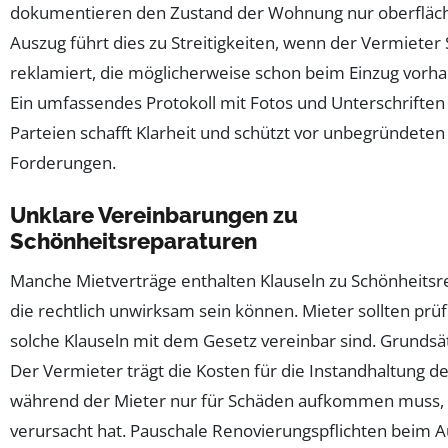
dokumentieren den Zustand der Wohnung nur oberfläch
Auszug führt dies zu Streitigkeiten, wenn der Vermieter
reklamiert, die möglicherweise schon beim Einzug vorh
Ein umfassendes Protokoll mit Fotos und Unterschriften
Parteien schafft Klarheit und schützt vor unbegründeten
Forderungen.
Unklare Vereinbarungen zu
Schönheitsreparaturen
Manche Mietverträge enthalten Klauseln zu Schönheitsr
die rechtlich unwirksam sein können. Mieter sollten prü
solche Klauseln mit dem Gesetz vereinbar sind. Grundsätzl
Der Vermieter trägt die Kosten für die Instandhaltung 
während der Mieter nur für Schäden aufkommen muss, d
verursacht hat. Pauschale Renovierungspflichten beim A