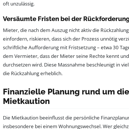
oft unzulässig.
Versäumte Fristen bei der Rückforderun
Mieter, die nach dem Auszug nicht aktiv die Rückzahlung
einfordern, riskieren, dass sich der Prozess unnötig verz
schriftliche Aufforderung mit Fristsetzung – etwa 30 Tage
dem Vermieter, dass der Mieter seine Rechte kennt und
durchsetzen wird. Diese Massnahme beschleunigt in viel
die Rückzahlung erheblich.
Finanzielle Planung rund um di
Mietkaution
Die Mietkaution beeinflusst die persönliche Finanzplanu
insbesondere bei einem Wohnungswechsel. Wer gleichze