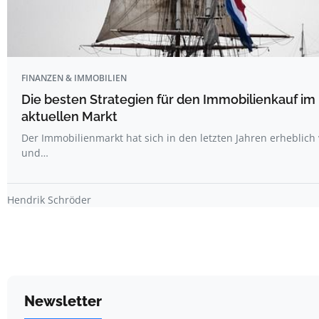
FINANZEN & IMMOBILIEN
Die besten Strategien für den Immobilienkauf im
aktuellen Markt
Der Immobilienmarkt hat sich in den letzten Jahren erheblich
und…
Hendrik Schröder
Newsletter