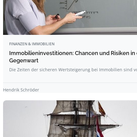
FINANZEN & IMMOBILIEN
Immobilieninvestitionen: Chancen und Risiken in
Gegenwart
Die Zeiten der sicheren Wertsteigerung bei Immobilien sind v
Hendrik Schröder