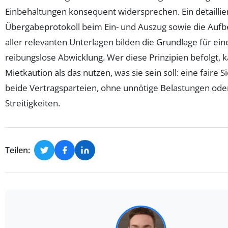
Einbehaltungen konsequent widersprechen. Ein detaillie
Übergabeprotokoll beim Ein- und Auszug sowie die Auf
aller relevanten Unterlagen bilden die Grundlage für ein
reibungslose Abwicklung. Wer diese Prinzipien befolgt, 
Mietkaution als das nutzen, was sie sein soll: eine faire S
beide Vertragsparteien, ohne unnötige Belastungen ode
Streitigkeiten.
Teilen: