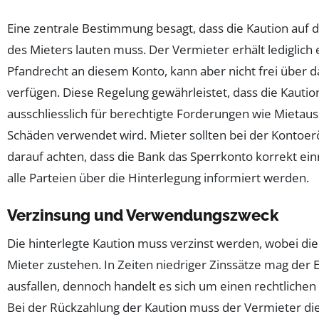
Eine zentrale Bestimmung besagt, dass die Kaution auf
des Mieters lauten muss. Der Vermieter erhält lediglich 
Pfandrecht an diesem Konto, kann aber nicht frei über d
verfügen. Diese Regelung gewährleistet, dass die Kautio
ausschliesslich für berechtigte Forderungen wie Mietau
Schäden verwendet wird. Mieter sollten bei der Kontoer
darauf achten, dass die Bank das Sperrkonto korrekt ein
alle Parteien über die Hinterlegung informiert werden.
Verzinsung und Verwendungszweck
Die hinterlegte Kaution muss verzinst werden, wobei di
Mieter zustehen. In Zeiten niedriger Zinssätze mag der E
ausfallen, dennoch handelt es sich um einen rechtlichen
Bei der Rückzahlung der Kaution muss der Vermieter di