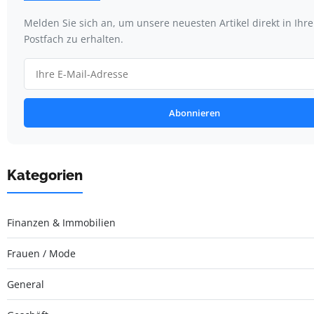
Melden Sie sich an, um unsere neuesten Artikel direkt in Ihr
Postfach zu erhalten.
Abonnieren
Kategorien
Finanzen & Immobilien
Frauen / Mode
General