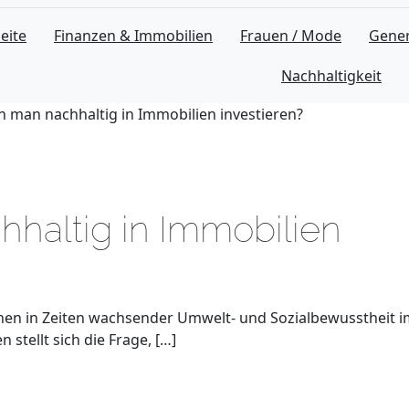
eite
Finanzen & Immobilien
Frauen / Mode
Gener
Nachhaltigkeit
n man nachhaltig in Immobilien investieren?
haltig in Immobilien
nen in Zeiten wachsender Umwelt- und Sozialbewusstheit 
 stellt sich die Frage, […]