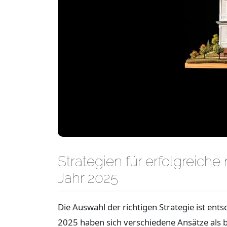
Strategien für erfolgreiche
Jahr 2025
Die Auswahl der richtigen Strategie ist ent
2025 haben sich verschiedene Ansätze als 