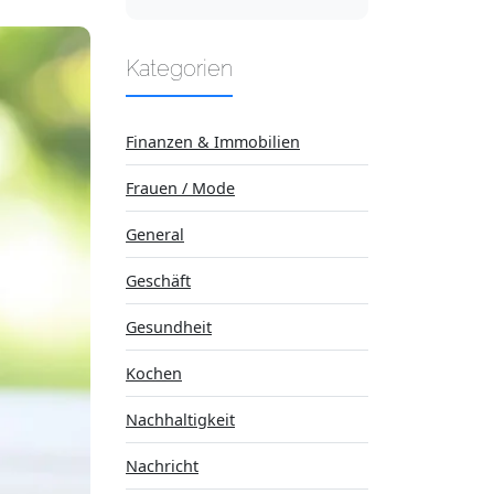
Kategorien
Finanzen & Immobilien
Frauen / Mode
General
Geschäft
Gesundheit
Kochen
Nachhaltigkeit
Nachricht