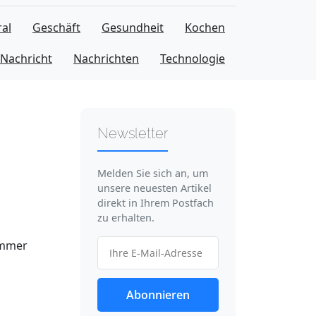
al
Geschäft
Gesundheit
Kochen
Nachricht
Nachrichten
Technologie
Newsletter
Melden Sie sich an, um
unsere neuesten Artikel
direkt in Ihrem Postfach
zu erhalten.
immer
Abonnieren