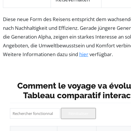
Diese neue Form des Reisens entspricht dem wachsen
nach Nachhaltigkeit und Effizienz. Gerade jüngere Gener
die Generation Alpha, zeigen ein starkes Interesse an so
Angeboten, die Umweltbewusstsein und Komfort verbin
Weitere Informationen dazu sind
hier
verfügbar.
Comment le voyage va évolu
Tableau comparatif interac
Rechercher une fonctionnalité
Réinitialiser