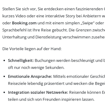
Stellen Sie sich vor, Sie entdecken einen faszinierenden 
kurzes Video oder eine interaktive Story bei Anbietern 
oder
Booking.com
und mit einem simplen „Swipe“ oder
Sprachbefehl ist Ihre Reise gebucht. Die Grenzen zwisc
Unterhaltung und Dienstleistung verschwimmen zusehe
Die Vorteile liegen auf der Hand:
Schnelligkeit:
Buchungen werden beschleunigt und 
oft nur noch wenige Sekunden.
Emotionale Ansprache:
Mittels emotionaler Geschi
Reiseziele lebendig präsentiert und wecken die Bege
Integration sozialer Netzwerke:
Reisende können Er
teilen und sich von Freunden inspirieren lassen.