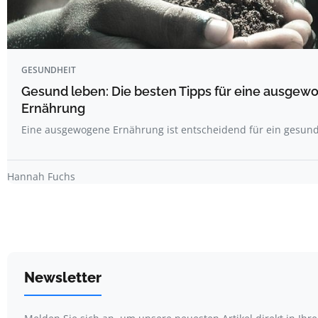
GESUNDHEIT
Gesund leben: Die besten Tipps für eine ausgew
Ernährung
Eine ausgewogene Ernährung ist entscheidend für ein gesun
Hannah Fuchs
Newsletter