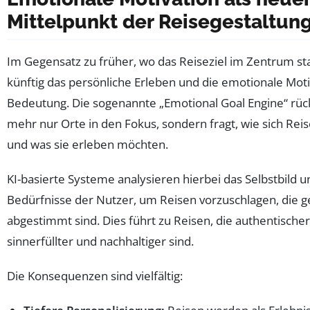
Mittelpunkt der Reisegestaltun
Im Gegensatz zu früher, wo das Reiseziel im Zentrum st
künftig das persönliche Erleben und die emotionale Moti
Bedeutung. Die sogenannte „Emotional Goal Engine“ rück
mehr nur Orte in den Fokus, sondern fragt, wie sich Rei
und was sie erleben möchten.
KI-basierte Systeme analysieren hierbei das Selbstbild u
Bedürfnisse der Nutzer, um Reisen vorzuschlagen, die 
abgestimmt sind. Dies führt zu Reisen, die authentischer
sinnerfüllter und nachhaltiger sind.
Die Konsequenzen sind vielfältig: