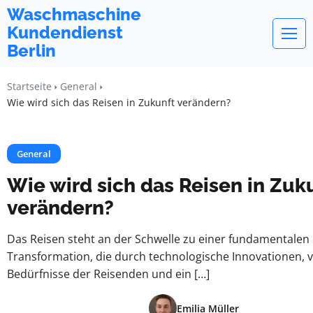
Waschmaschine
Kundendienst
Berlin
Startseite
General
Wie wird sich das Reisen in Zukunft verändern?
General
Wie wird sich das Reisen in Zuk
verändern?
Das Reisen steht an der Schwelle zu einer fundamentalen
Transformation, die durch technologische Innovationen, 
Bedürfnisse der Reisenden und ein […]
Emilia Müller