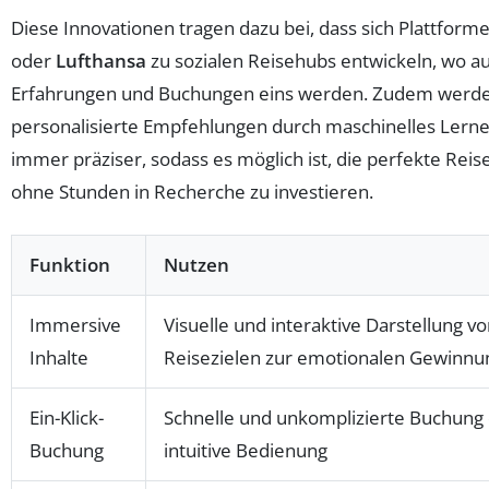
Diese Innovationen tragen dazu bei, dass sich Plattform
oder
Lufthansa
zu sozialen Reisehubs entwickeln, wo a
Erfahrungen und Buchungen eins werden. Zudem werd
personalisierte Empfehlungen durch maschinelles Lerne
immer präziser, sodass es möglich ist, die perfekte Reis
ohne Stunden in Recherche zu investieren.
Funktion
Nutzen
Immersive
Visuelle und interaktive Darstellung v
Inhalte
Reisezielen zur emotionalen Gewinnu
Ein-Klick-
Schnelle und unkomplizierte Buchung
Buchung
intuitive Bedienung