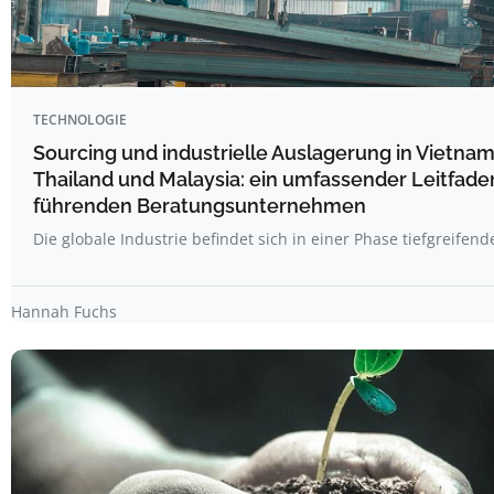
TECHNOLOGIE
Sourcing und industrielle Auslagerung in Vietnam
Thailand und Malaysia: ein umfassender Leitfade
führenden Beratungsunternehmen
Die globale Industrie befindet sich in einer Phase tiefgreifen
Hannah Fuchs