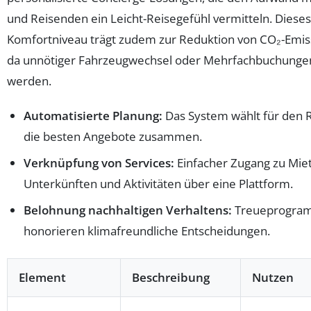
und Reisenden ein Leicht-Reisegefühl vermitteln. Dieses
Komfortniveau trägt zudem zur Reduktion von CO₂-Emis
da unnötiger Fahrzeugwechsel oder Mehrfachbuchunge
werden.
Automatisierte Planung:
Das System wählt für den 
die besten Angebote zusammen.
Verknüpfung von Services:
Einfacher Zugang zu Mie
Unterkünften und Aktivitäten über eine Plattform.
Belohnung nachhaltigen Verhaltens:
Treueprogra
honorieren klimafreundliche Entscheidungen.
Element
Beschreibung
Nutzen