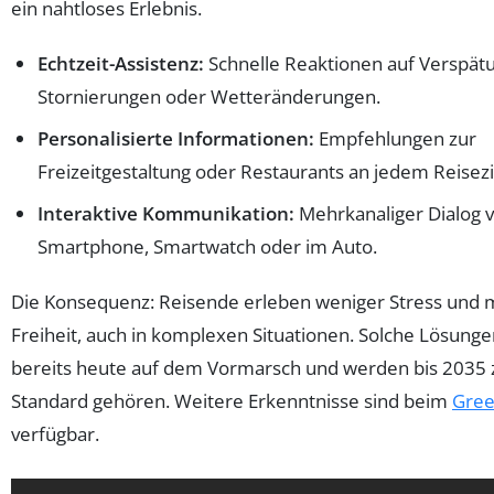
ein nahtloses Erlebnis.
Echtzeit-Assistenz:
Schnelle Reaktionen auf Verspät
Stornierungen oder Wetteränderungen.
Personalisierte Informationen:
Empfehlungen zur
Freizeitgestaltung oder Restaurants an jedem Reisezi
Interaktive Kommunikation:
Mehrkanaliger Dialog v
Smartphone, Smartwatch oder im Auto.
Die Konsequenz: Reisende erleben weniger Stress und
Freiheit, auch in komplexen Situationen. Solche Lösunge
bereits heute auf dem Vormarsch und werden bis 2035
Standard gehören. Weitere Erkenntnisse sind beim
Gree
verfügbar.