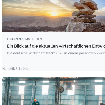
FINANZEN & IMMOBILIEN
Ein Blick auf die aktuellen wirtschaftlichen Entw
Die deutsche Wirtschaft steckt 2026 in einem paradoxen Zwi
Hendrik Schröder