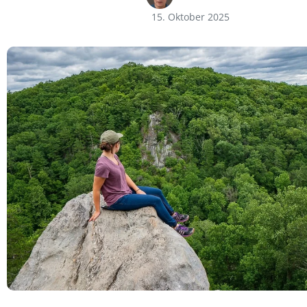
15. Oktober 2025