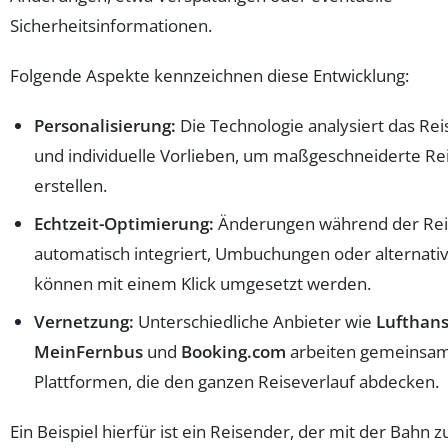
Sicherheitsinformationen.
Folgende Aspekte kennzeichnen diese Entwicklung:
Personalisierung:
Die Technologie analysiert das Rei
und individuelle Vorlieben, um maßgeschneiderte Re
erstellen.
Echtzeit-Optimierung:
Änderungen während der Re
automatisch integriert, Umbuchungen oder alternati
können mit einem Klick umgesetzt werden.
Vernetzung:
Unterschiedliche Anbieter wie
Lufthan
MeinFernbus
und
Booking.com
arbeiten gemeinsam
Plattformen, die den ganzen Reiseverlauf abdecken.
Ein Beispiel hierfür ist ein Reisender, der mit der Bahn 