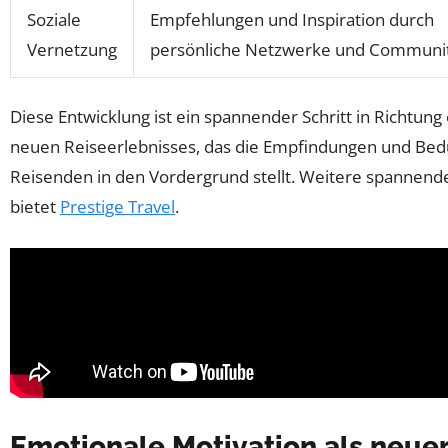
Soziale
Empfehlungen und Inspiration durch
Vernetzung
persönliche Netzwerke und Communit
Diese Entwicklung ist ein spannender Schritt in Richtung e
neuen Reiseerlebnisses, das die Empfindungen und Bed
Reisenden in den Vordergrund stellt. Weitere spannende
bietet
Prestige Travel
.
Emotionale Motivation als neue