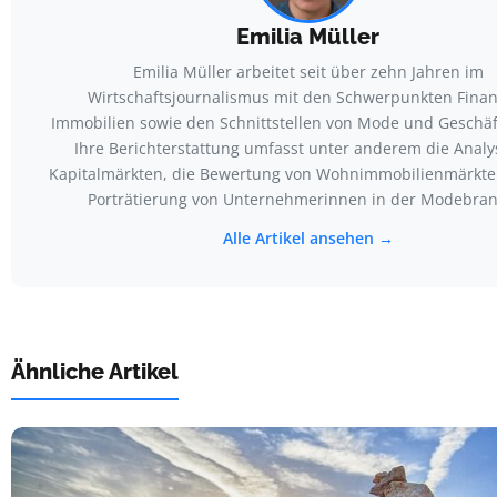
Emilia Müller
Emilia Müller arbeitet seit über zehn Jahren im
Wirtschaftsjournalismus mit den Schwerpunkten Finan
Immobilien sowie den Schnittstellen von Mode und Geschäf
Ihre Berichterstattung umfasst unter anderem die Analy
Kapitalmärkten, die Bewertung von Wohnimmobilienmärkte
Porträtierung von Unternehmerinnen in der Modebran
Alle Artikel ansehen →
Ähnliche Artikel