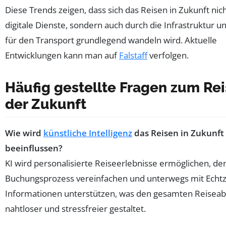
Diese Trends zeigen, dass sich das Reisen in Zukunft nic
digitale Dienste, sondern auch durch die Infrastruktur 
für den Transport grundlegend wandeln wird. Aktuelle
Entwicklungen kann man auf
Falstaff
verfolgen.
Häufig gestellte Fragen zum Re
der Zukunft
Wie wird
künstliche Intelligenz
das Reisen in Zukunft
beeinflussen?
KI wird personalisierte Reiseerlebnisse ermöglichen, de
Buchungsprozess vereinfachen und unterwegs mit Echtz
Informationen unterstützen, was den gesamten Reiseab
nahtloser und stressfreier gestaltet.