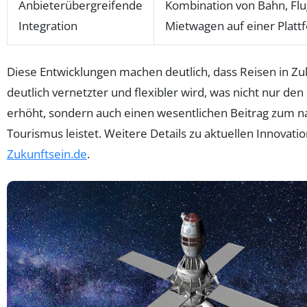
Anbieterübergreifende
Kombination von Bahn, Flu
Integration
Mietwagen auf einer Platt
Diese Entwicklungen machen deutlich, dass Reisen in Zu
deutlich vernetzter und flexibler wird, was nicht nur de
erhöht, sondern auch einen wesentlichen Beitrag zum n
Tourismus leistet. Weitere Details zu aktuellen Innovati
Zukunftsein.de
.