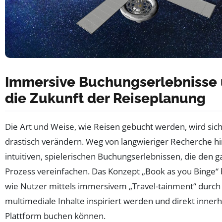
Immersive Buchungserlebnisse
die Zukunft der Reiseplanung
Die Art und Weise, wie Reisen gebucht werden, wird sich
drastisch verändern. Weg von langwieriger Recherche hi
intuitiven, spielerischen Buchungserlebnissen, die den 
Prozess vereinfachen. Das Konzept „Book as you Binge“ 
wie Nutzer mittels immersivem „Travel-tainment“ durch
multimediale Inhalte inspiriert werden und direkt innerh
Plattform buchen können.