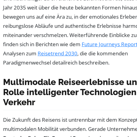
Jahr 2035 weit über die heute bekannten Formen hinaus
bewegen uns auf eine Ära zu, in der emotionales Erlebe
reibungslose Abläufe und authentische Erlebnisse harm
miteinander verschmelzen. Weiterführende Einblicke 
finden sich in Berichten wie dem
Future Journeys Repor
Analysen zum
Reisetrend 2030
, die die kommenden
Paradigmenwechsel detailreich beschreiben.
Multimodale Reiseerlebnisse un
Rolle intelligenter Technologien
Verkehr
Die Zukunft des Reisens ist untrennbar mit dem Konzep
multimodalen Mobilität verbunden. Gerade Unternehm