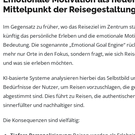
Mittelpunkt der Reisegestaltun
Im Gegensatz zu früher, wo das Reiseziel im Zentrum st
künftig das persönliche Erleben und die emotionale Moti
Bedeutung. Die sogenannte „Emotional Goal Engine“ rück
mehr nur Orte in den Fokus, sondern fragt, wie sich Rei
und was sie erleben möchten.
KI-basierte Systeme analysieren hierbei das Selbstbild u
Bedürfnisse der Nutzer, um Reisen vorzuschlagen, die 
abgestimmt sind. Dies führt zu Reisen, die authentischer
sinnerfüllter und nachhaltiger sind.
Die Konsequenzen sind vielfältig: