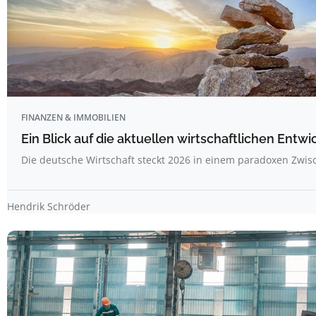
FINANZEN & IMMOBILIEN
Ein Blick auf die aktuellen wirtschaftlichen Entw
Die deutsche Wirtschaft steckt 2026 in einem paradoxen Zwi
Hendrik Schröder