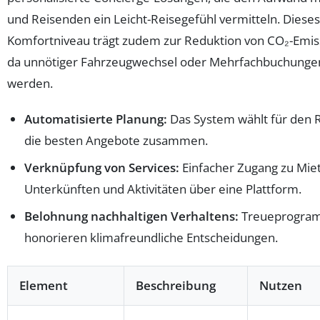
und Reisenden ein Leicht-Reisegefühl vermitteln. Dieses
Komfortniveau trägt zudem zur Reduktion von CO₂-Emis
da unnötiger Fahrzeugwechsel oder Mehrfachbuchunge
werden.
Automatisierte Planung:
Das System wählt für den 
die besten Angebote zusammen.
Verknüpfung von Services:
Einfacher Zugang zu Mie
Unterkünften und Aktivitäten über eine Plattform.
Belohnung nachhaltigen Verhaltens:
Treueprogra
honorieren klimafreundliche Entscheidungen.
Element
Beschreibung
Nutzen