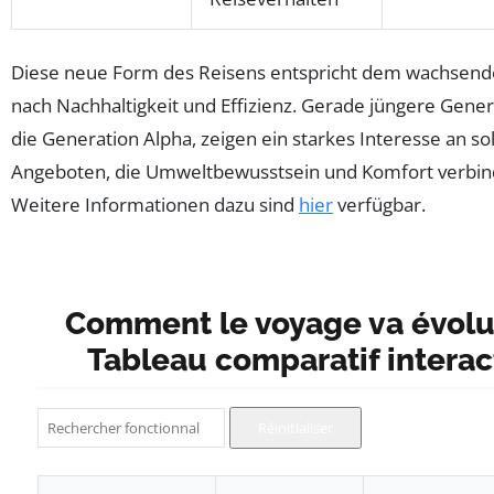
Diese neue Form des Reisens entspricht dem wachsen
nach Nachhaltigkeit und Effizienz. Gerade jüngere Gener
die Generation Alpha, zeigen ein starkes Interesse an so
Angeboten, die Umweltbewusstsein und Komfort verbin
Weitere Informationen dazu sind
hier
verfügbar.
Comment le voyage va évolu
Tableau comparatif interac
Rechercher une fonctionnalité
Réinitialiser