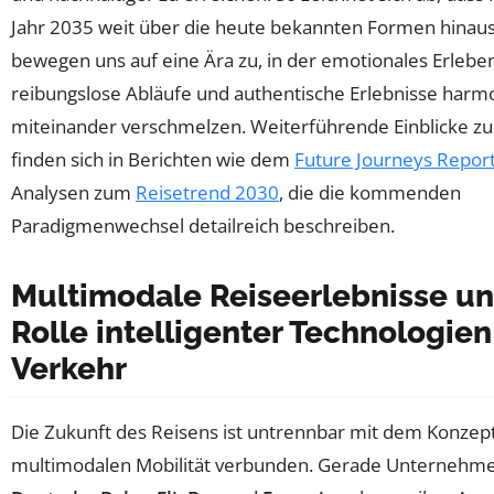
Jahr 2035 weit über die heute bekannten Formen hinaus
bewegen uns auf eine Ära zu, in der emotionales Erlebe
reibungslose Abläufe und authentische Erlebnisse harm
miteinander verschmelzen. Weiterführende Einblicke 
finden sich in Berichten wie dem
Future Journeys Repor
Analysen zum
Reisetrend 2030
, die die kommenden
Paradigmenwechsel detailreich beschreiben.
Multimodale Reiseerlebnisse un
Rolle intelligenter Technologien
Verkehr
Die Zukunft des Reisens ist untrennbar mit dem Konzep
multimodalen Mobilität verbunden. Gerade Unternehm