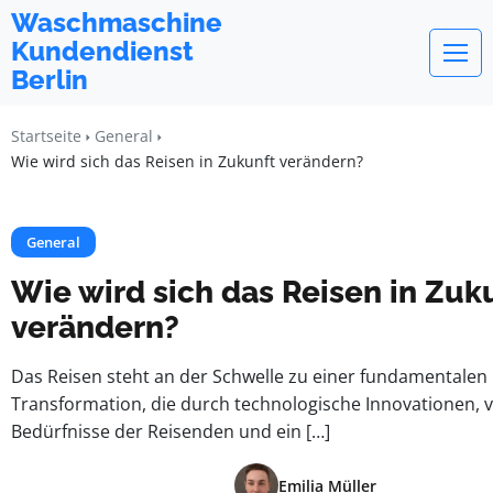
Waschmaschine
Kundendienst
Berlin
Startseite
General
Wie wird sich das Reisen in Zukunft verändern?
General
Wie wird sich das Reisen in Zuk
verändern?
Das Reisen steht an der Schwelle zu einer fundamentalen
Transformation, die durch technologische Innovationen, 
Bedürfnisse der Reisenden und ein […]
Emilia Müller