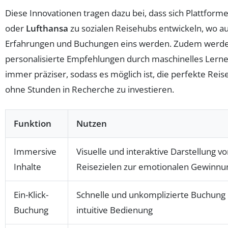
Diese Innovationen tragen dazu bei, dass sich Plattform
oder
Lufthansa
zu sozialen Reisehubs entwickeln, wo a
Erfahrungen und Buchungen eins werden. Zudem werd
personalisierte Empfehlungen durch maschinelles Lerne
immer präziser, sodass es möglich ist, die perfekte Reis
ohne Stunden in Recherche zu investieren.
Funktion
Nutzen
Immersive
Visuelle und interaktive Darstellung v
Inhalte
Reisezielen zur emotionalen Gewinnu
Ein-Klick-
Schnelle und unkomplizierte Buchung
Buchung
intuitive Bedienung