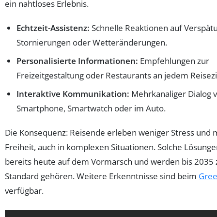
ein nahtloses Erlebnis.
Echtzeit-Assistenz:
Schnelle Reaktionen auf Verspät
Stornierungen oder Wetteränderungen.
Personalisierte Informationen:
Empfehlungen zur
Freizeitgestaltung oder Restaurants an jedem Reisezi
Interaktive Kommunikation:
Mehrkanaliger Dialog v
Smartphone, Smartwatch oder im Auto.
Die Konsequenz: Reisende erleben weniger Stress und
Freiheit, auch in komplexen Situationen. Solche Lösunge
bereits heute auf dem Vormarsch und werden bis 2035
Standard gehören. Weitere Erkenntnisse sind beim
Gree
verfügbar.