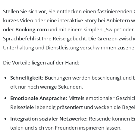
Stellen Sie sich vor, Sie entdecken einen faszinierenden 
kurzes Video oder eine interaktive Story bei Anbietern 
oder
Booking.com
und mit einem simplen „Swipe“ oder
Sprachbefehl ist Ihre Reise gebucht. Die Grenzen zwisc
Unterhaltung und Dienstleistung verschwimmen zusehe
Die Vorteile liegen auf der Hand:
Schnelligkeit:
Buchungen werden beschleunigt und 
oft nur noch wenige Sekunden.
Emotionale Ansprache:
Mittels emotionaler Geschi
Reiseziele lebendig präsentiert und wecken die Bege
Integration sozialer Netzwerke:
Reisende können Er
teilen und sich von Freunden inspirieren lassen.