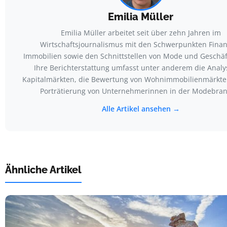
Emilia Müller
Emilia Müller arbeitet seit über zehn Jahren im
Wirtschaftsjournalismus mit den Schwerpunkten Finan
Immobilien sowie den Schnittstellen von Mode und Geschäf
Ihre Berichterstattung umfasst unter anderem die Analy
Kapitalmärkten, die Bewertung von Wohnimmobilienmärkte
Porträtierung von Unternehmerinnen in der Modebran
Alle Artikel ansehen →
Ähnliche Artikel