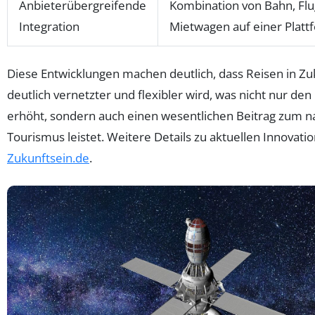
Anbieterübergreifende
Kombination von Bahn, Flu
Integration
Mietwagen auf einer Platt
Diese Entwicklungen machen deutlich, dass Reisen in Zu
deutlich vernetzter und flexibler wird, was nicht nur de
erhöht, sondern auch einen wesentlichen Beitrag zum n
Tourismus leistet. Weitere Details zu aktuellen Innovati
Zukunftsein.de
.