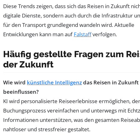
Diese Trends zeigen, dass sich das Reisen in Zukunft nic
digitale Dienste, sondern auch durch die Infrastruktur 
für den Transport grundlegend wandeln wird. Aktuelle
Entwicklungen kann man auf
Falstaff
verfolgen.
Häufig gestellte Fragen zum Re
der Zukunft
Wie wird
künstliche Intelligenz
das Reisen in Zukunft
beeinflussen?
KI wird personalisierte Reiseerlebnisse ermöglichen, de
Buchungsprozess vereinfachen und unterwegs mit Echtz
Informationen unterstützen, was den gesamten Reiseab
nahtloser und stressfreier gestaltet.