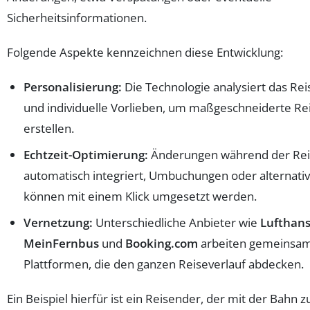
Sicherheitsinformationen.
Folgende Aspekte kennzeichnen diese Entwicklung:
Personalisierung:
Die Technologie analysiert das Rei
und individuelle Vorlieben, um maßgeschneiderte Re
erstellen.
Echtzeit-Optimierung:
Änderungen während der Re
automatisch integriert, Umbuchungen oder alternati
können mit einem Klick umgesetzt werden.
Vernetzung:
Unterschiedliche Anbieter wie
Lufthan
MeinFernbus
und
Booking.com
arbeiten gemeinsam
Plattformen, die den ganzen Reiseverlauf abdecken.
Ein Beispiel hierfür ist ein Reisender, der mit der Bahn 