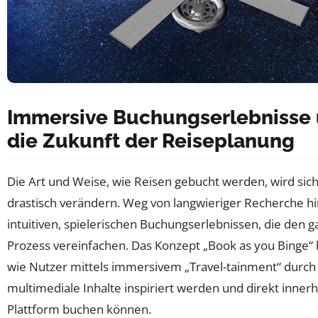
Immersive Buchungserlebnisse
die Zukunft der Reiseplanung
Die Art und Weise, wie Reisen gebucht werden, wird sich
drastisch verändern. Weg von langwieriger Recherche hi
intuitiven, spielerischen Buchungserlebnissen, die den 
Prozess vereinfachen. Das Konzept „Book as you Binge“ 
wie Nutzer mittels immersivem „Travel-tainment“ durch
multimediale Inhalte inspiriert werden und direkt innerh
Plattform buchen können.