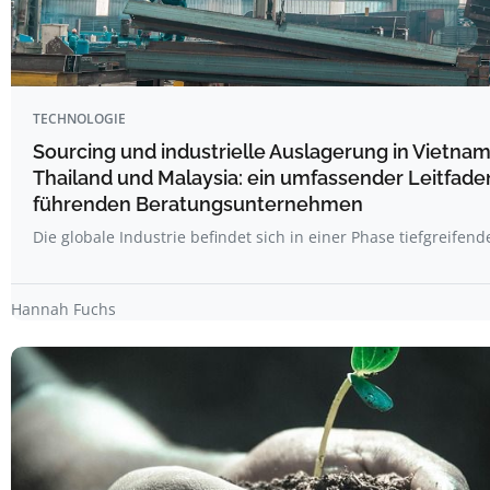
TECHNOLOGIE
Sourcing und industrielle Auslagerung in Vietnam
Thailand und Malaysia: ein umfassender Leitfade
führenden Beratungsunternehmen
Die globale Industrie befindet sich in einer Phase tiefgreifen
Hannah Fuchs