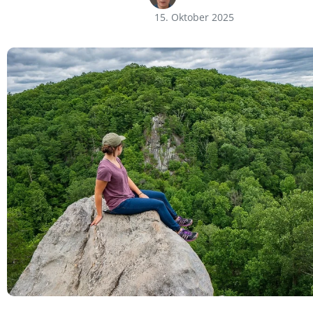
15. Oktober 2025