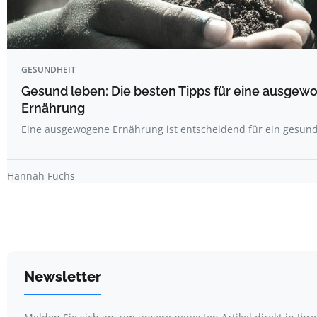
GESUNDHEIT
Gesund leben: Die besten Tipps für eine ausgew
Ernährung
Eine ausgewogene Ernährung ist entscheidend für ein gesun
Hannah Fuchs
Newsletter