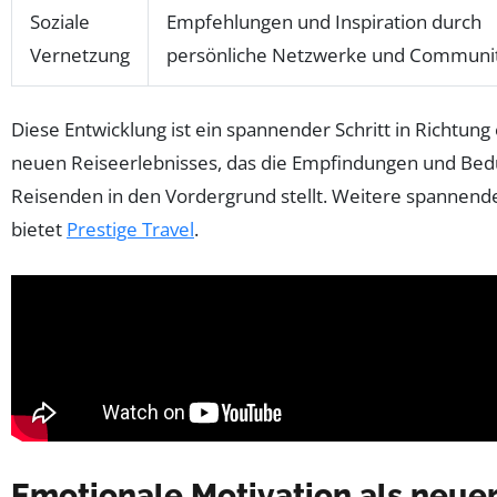
Soziale
Empfehlungen und Inspiration durch
Vernetzung
persönliche Netzwerke und Communit
Diese Entwicklung ist ein spannender Schritt in Richtung e
neuen Reiseerlebnisses, das die Empfindungen und Bed
Reisenden in den Vordergrund stellt. Weitere spannende
bietet
Prestige Travel
.
Emotionale Motivation als neue