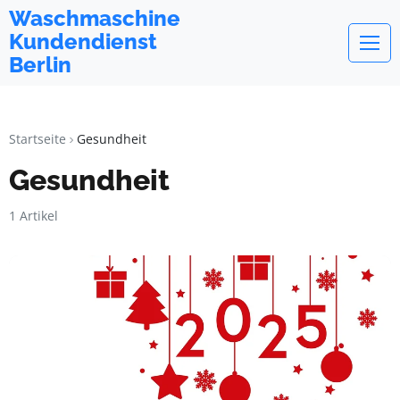
Waschmaschine
Kundendienst
Berlin
Startseite
Gesundheit
Gesundheit
1 Artikel