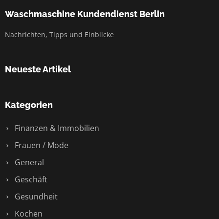
Waschmaschine Kundendienst Berlin
Nachrichten, Tipps und Einblicke
Neueste Artikel
Kategorien
Finanzen & Immobilien
Frauen / Mode
General
Geschäft
Gesundheit
Kochen