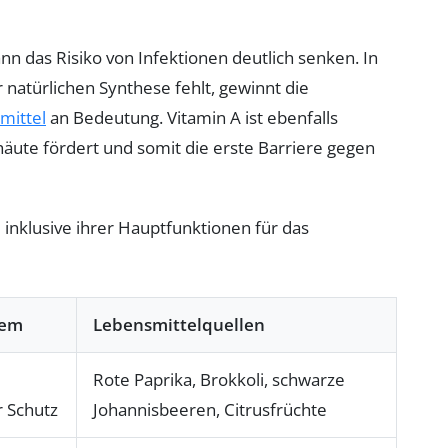
n das Risiko von Infektionen deutlich senken. In
natürlichen Synthese fehlt, gewinnt die
mittel
an Bedeutung. Vitamin A ist ebenfalls
häute fördert und somit die erste Barriere gegen
 inklusive ihrer Hauptfunktionen für das
tem
Lebensmittelquellen
Rote Paprika, Brokkoli, schwarze
r Schutz
Johannisbeeren, Citrusfrüchte