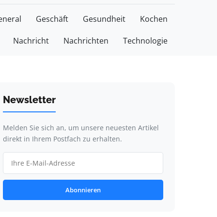
eneral
Geschäft
Gesundheit
Kochen
Nachricht
Nachrichten
Technologie
Newsletter
Melden Sie sich an, um unsere neuesten Artikel
direkt in Ihrem Postfach zu erhalten.
Abonnieren