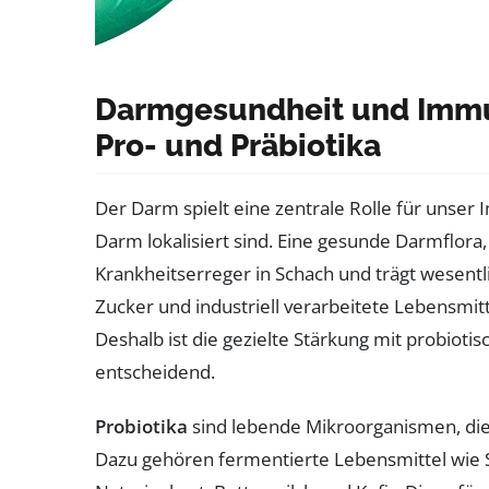
Darmgesundheit und Immun
Pro- und Präbiotika
Der Darm spielt eine zentrale Rolle für unse
Darm lokalisiert sind. Eine gesunde Darmflor
Krankheitserreger in Schach und trägt wesentl
Zucker und industriell verarbeitete Lebensmit
Deshalb ist die gezielte Stärkung mit probiot
entscheidend.
Probiotika
sind lebende Mikroorganismen, die
Dazu gehören fermentierte Lebensmittel wie 