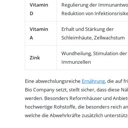
Vitamin
Regulierung der Immunantwo
D
Reduktion von Infektionsrisik
Vitamin
Erhalt und Stärkung der
A
Schleimhäute, Zellwachstum
Wundheilung, Stimulation der
Zink
Immunzellen
Eine abwechslungsreiche
Ernährung
, die auf 
Bio Company setzt, stellt sicher, dass diese
werden. Besonders Reformhäuser und Anbiete
hochwertige Rohstoffe, die besonders reich an
welche die Abwehrkräfte zusätzlich unterstütz